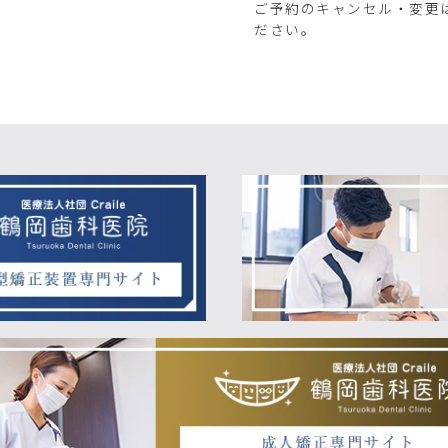
ご予約のキャンセル・変更
ださい。