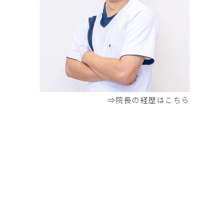
⇒院長の経歴はこちら