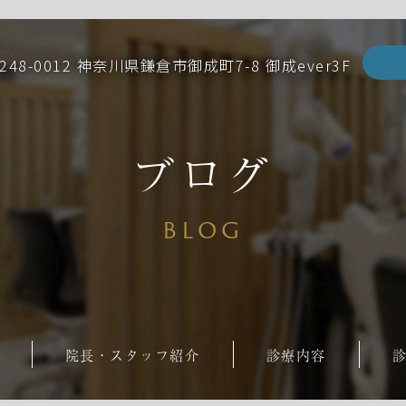
248-0012 神奈川県鎌倉市御成町7-8 御成ever3F
ブログ
BLOG
院長・スタッフ紹介
診療内容