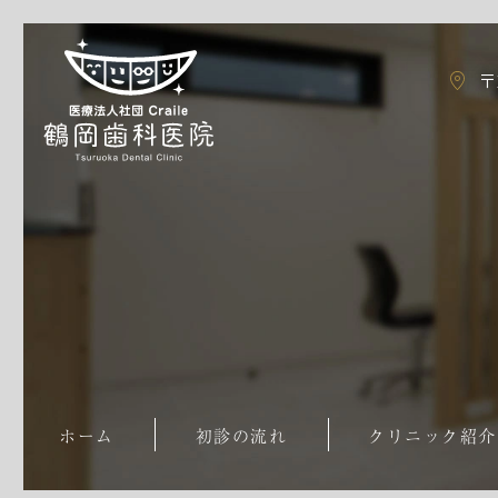
〒
ホーム
初診の流れ
クリニック紹介