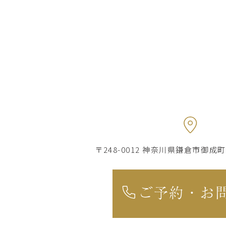
〒248-0012 神奈川県鎌倉市御成町7-
ご予約・お