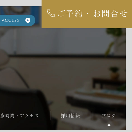
ご予約・お問合せ
access
診療時間・アクセス
採用情報
ブログ