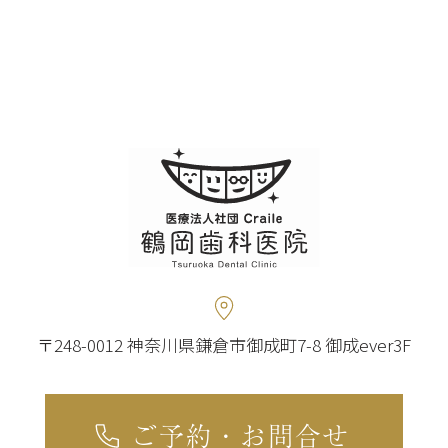
〒248-0012 神奈川県鎌倉市御成町7-8 御成ever3F
ご予約・お問合せ