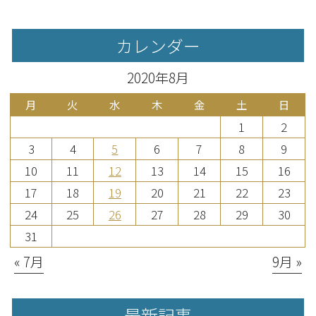
カレンダー
2020年8月
月
火
水
木
金
土
日
1
2
3
4
5
6
7
8
9
10
11
12
13
14
15
16
17
18
19
20
21
22
23
24
25
26
27
28
29
30
31
« 7月
9月 »
最新記事