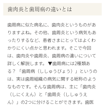
歯肉炎と歯周病の違いとは
歯周病に似た病名に、歯肉炎というものがあ
りますよね。その他、歯周炎という病気もあ
ったりするなど、患者さまにとってはよくわ
かりにくい点かと思われます。そこで今回
は、歯肉炎や歯周炎、歯周病の違いについて
詳しく解説します。 ▼歯周病には2種類あ
る？ 「歯周病（ししゅうびょう）」というの
は、実は歯周組織の病気に関する総称のよう
なものです。そんな歯周病は、主に「歯肉炎
（しにくえん）と「歯周炎（ししゅうえ
ん）」の2つに分けることができます。歯医