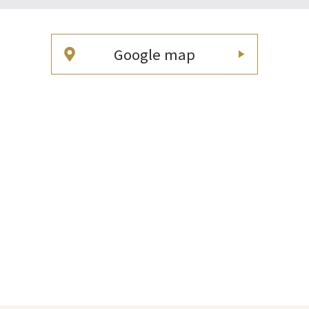
Google map