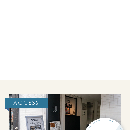
ACCESS