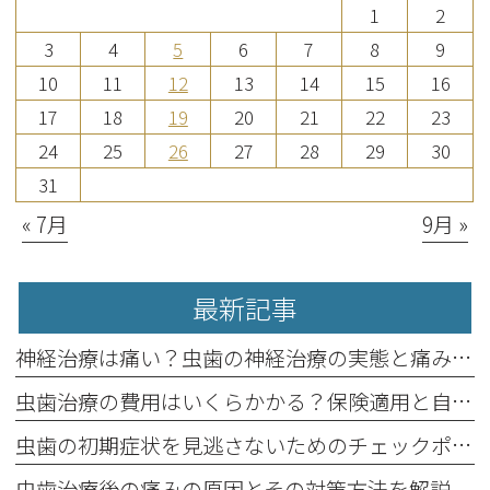
1
2
3
4
5
6
7
8
9
10
11
12
13
14
15
16
17
18
19
20
21
22
23
24
25
26
27
28
29
30
31
« 7月
9月 »
最新記事
神経治療は痛い？虫歯の神経治療の実態と痛み軽減法
虫歯治療の費用はいくらかかる？保険適用と自費治療の違い
虫歯の初期症状を見逃さないためのチェックポイント
虫歯治療後の痛みの原因とその対策方法を解説