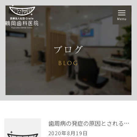
ブログ
BLOG
歯周病の発症の原因とされるレッドコンプレックス
2020年8月19日