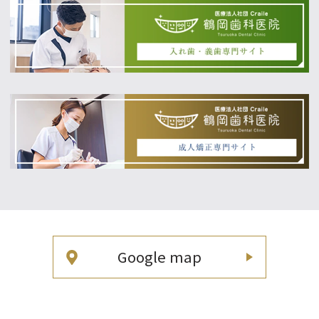
Google map