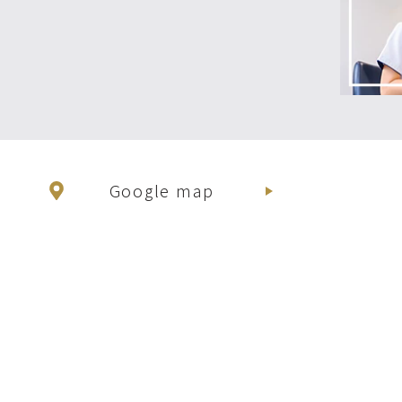
Google map