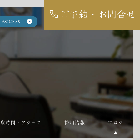
ご予約・お問合せ
access
診療時間・アクセス
採用情報
ブログ