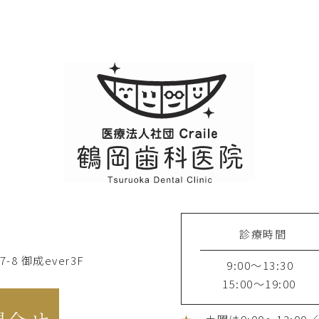
診療時間
8 御成ever3F
9:00～13:30
15:00～19:00