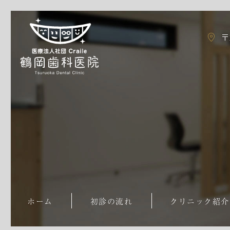
〒
ホーム
初診の流れ
クリニック紹介