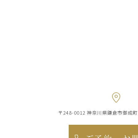
〒248-0012 神奈川県鎌倉市御成町7-