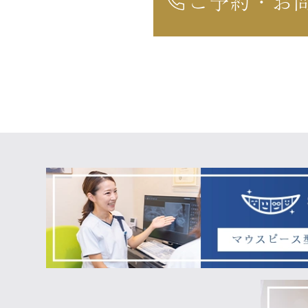
ご予約・お