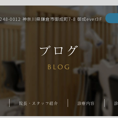
248-0012 神奈川県鎌倉市御成町7-8 御成ever3F
ブログ
BLOG
院長・スタッフ紹介
診療内容