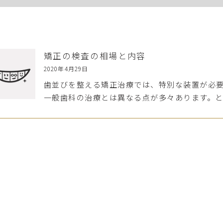
矯正の検査の相場と内容
2020年4月29日
歯並びを整える矯正治療では、特別な装置が必
一般歯科の治療とは異なる点が多々あります。