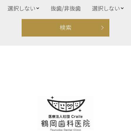
抜歯/非抜歯