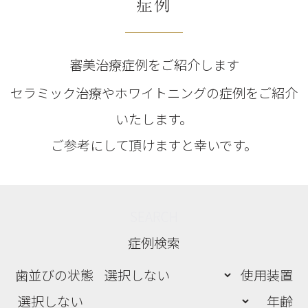
症例
審美治療症例をご紹介します
セラミック治療やホワイトニングの症例をご紹介
いたします。
ご参考にして頂けますと幸いです。
SEARCH
症例検索
歯並びの状態
使用装置
年齢