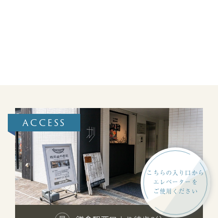
ACCESS
こちらの入り口から
エレベーターを
ご使用ください