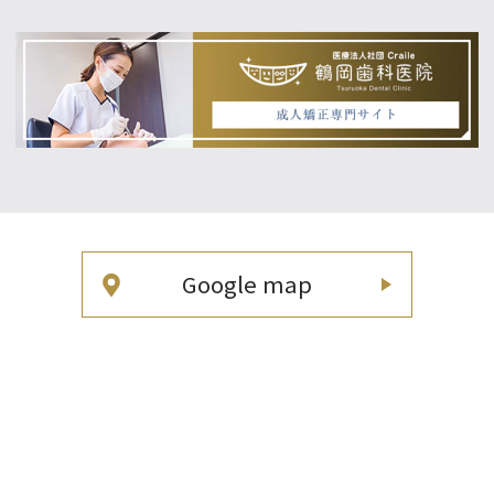
Google map