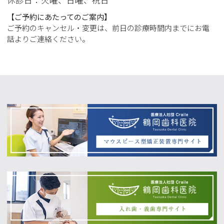
休診日：火曜
、日曜、祝日
【ご予約にあたってのご案内】
ご予約のキャンセル・変更は、前日の診療時間内までにお電
話よりご連絡ください。