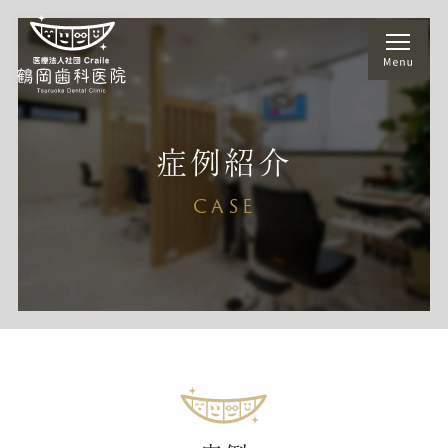
症例紹介
CASE