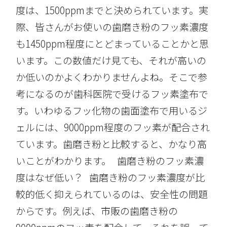
度は、1500ppmまでと決められています。実
際、皆さんがお使いの歯磨き粉のフッ素濃度
も1450ppm程度にとどまっていることかと思
います。この数値だけ見ても、それが高いの
か低いのかよくわかりませんよね。そこで参
考になるのが歯科医院で受けるフッ素塗布で
す。いわゆるフッ化物の歯面塗布で用いるジ
ェルには、9000ppm程度のフッ素が配合され
ています。歯磨き粉と比較すると、かなり高
いことがわかります。 歯磨き粉のフッ素濃
度はなぜ低い？ 歯磨き粉のフッ素濃度が比
較的低く抑えられているのは、安全性の問題
からです。例えば、市販の歯磨き粉の