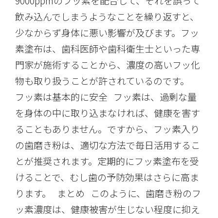
9000ppmのフッ素を配合して、それを誤って
飲み込んでしまうようなことを繰り返すと、
少なからず身体に悪い影響が及びます。フッ
素塗布は、歯科医師や歯科衛生士といった専
門家が施術することから、濃度の高いフッ化
物も取り扱うことが許されているのです。
フッ素は基本的に安全 フッ素は、過剰な量
を身体の中に取り込まなければ、健康を害す
ることもありません。ですから、フッ素入り
の歯磨き粉は、適切な方法で毎日活用するこ
とが推奨されます。定期的にフッ素塗布を受
けることで、むし歯の予防効果はさらに高ま
ります。 まとめ このように、歯磨き粉のフ
ッ素濃度は、健康被害が生じない程度に抑え