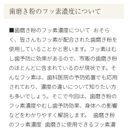
歯磨き粉のフッ素濃度について
■歯磨き粉のフッ素濃度について おそら
く、皆さんもフッ素が配合された歯磨き粉を
使用していることかと思います。フッ素はむ
し歯予防に効果があるので、市販の歯磨き粉
のほとんどに含まれているのが現状です。そ
んなフッ素は、歯科医院の予防処置でも応用
されており、濃度の違いについて知りたい方
も多いでしょう。そこで今回は、歯磨き粉の
フッ素濃度やむし歯予防効果、身体への影響
などをわかりやすく解説します。 歯磨き粉
のフッ素濃度 歯磨きに使用できるフッ素濃