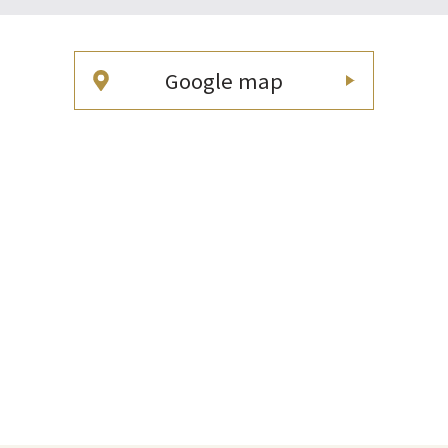
Google map