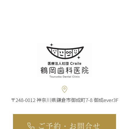
〒248-0012 神奈川県鎌倉市御成町7-8 御成ever3F
ご予約・お問合せ