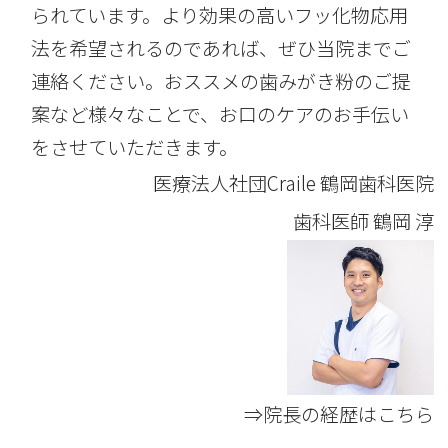
られています。より効果の高いフッ化物応用
法を希望されるのであれば、ぜひ当院までご
連絡ください。おススメの歯みがき粉のご提
案など様々なことで、お口のケアのお手伝い
をさせていただきます。
医療法人社団Craile 鶴岡歯科医院
歯科医師
鶴岡 淳
⇒院長の経歴はこちら