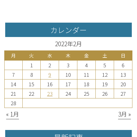
カレンダー
2022年2月
月
火
水
木
金
土
日
1
2
3
4
5
6
7
8
9
10
11
12
13
14
15
16
17
18
19
20
21
22
23
24
25
26
27
28
« 1月
3月 »