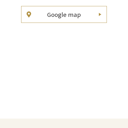
Google map