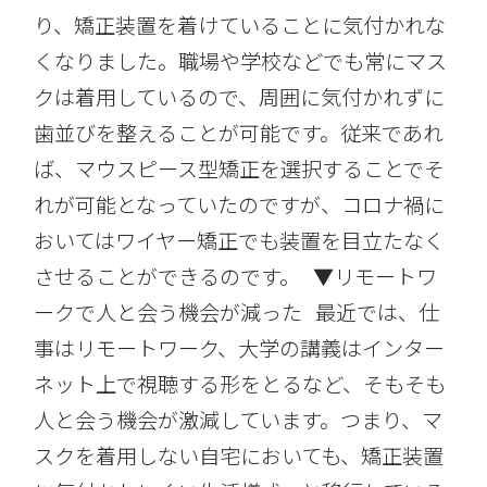
り、矯正装置を着けていることに気付かれな
くなりました。職場や学校などでも常にマス
クは着用しているので、周囲に気付かれずに
歯並びを整えることが可能です。従来であれ
ば、マウスピース型矯正を選択することでそ
れが可能となっていたのですが、コロナ禍に
おいてはワイヤー矯正でも装置を目立たなく
させることができるのです。 ▼リモートワ
ークで人と会う機会が減った 最近では、仕
事はリモートワーク、大学の講義はインター
ネット上で視聴する形をとるなど、そもそも
人と会う機会が激減しています。つまり、マ
スクを着用しない自宅においても、矯正装置