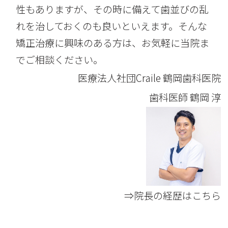
性もありますが、その時に備えて歯並びの乱
れを治しておくのも良いといえます。そんな
矯正治療に興味のある方は、お気軽に当院ま
でご相談ください。
医療法人社団Craile 鶴岡歯科医院
歯科医師
鶴岡 淳
⇒院長の経歴はこちら