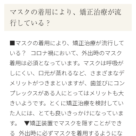
マスクの着用により、矯正治療が流
行している？
■マスクの着用により、矯正治療が流行して
いる？ コロナ禍において、外出時のマスク
着用は必須となっています。マスクは呼吸が
しにくい、口元が蒸れるなど、さまざまなデ
メリットがつきまといますが、歯並びにコン
プレックスがある人にとってはメリットも大
きいようです。とくに矯正治療を検討してい
た人には、とても良いきっかけになっていま
す。 ▼矯正装置でマスクを隠すことができ
る 外出時に必ずマスクを着用するようにな