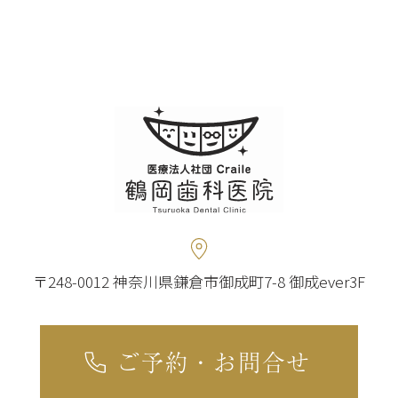
〒248-0012 神奈川県鎌倉市御成町7-8 御成ever3F
ご予約・お問合せ