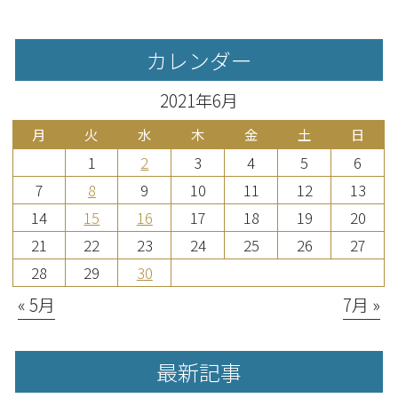
カレンダー
2021年6月
月
火
水
木
金
土
日
1
2
3
4
5
6
7
8
9
10
11
12
13
14
15
16
17
18
19
20
21
22
23
24
25
26
27
28
29
30
« 5月
7月 »
最新記事