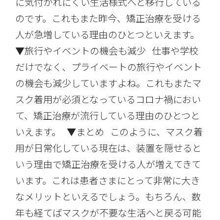
に気付かれにくい生活様式へと移行している
のです。これもまた昨今、矯正治療を受ける
人が急増している理由のひとつといえます。
▼旅行やイベントの機会も減少 仕事や学校
だけでなく、プライベートの旅行やイベント
の機会も減少していますよね。これもまたマ
スク着用が必須となっているコロナ禍におい
て、矯正治療が流行している理由のひとつと
いえます。 ▼まとめ このように、マスク着
用が日常化している現在は、装置を隠せると
いう理由で矯正治療を受ける人が増えてきて
います。これは患者さまにとって非常に大き
なメリットといえるでしょう。もちろん、数
年も経てばマスクが不要な生活へと戻る可能