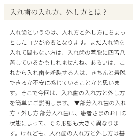
入れ歯の入れ方、外し方とは？
入れ歯というのは、入れ方と外し方にちょっ
としたコツが必要となります。まだ入れ歯を
入れて間もない方は、入れ歯の着脱に四苦八
苦しているかもしれませんね。あるいは、こ
れから入れ歯を新製する人は、きちんと着脱
できるか不安に感じていることかと思いま
す。そこで今回は、入れ歯の入れ方と外し方
を簡単にご説明します。 ▼部分入れ歯の入れ
方・外し方 部分入れ歯は、患者さまのお口の
状態によって、その形態も大きく異なりま
す。けれども、入れ歯の入れ方と外し方は基