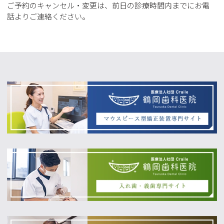
ご予約のキャンセル・変更は、前日の診療時間内までにお電
話よりご連絡ください。