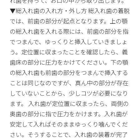
れ歯を持って、お口の中から取り出します。
▼総入れ歯の入れ方・外し方 総入れ歯の着脱
では、前歯の部分が起点となります。上の顎
の総入れ歯を入れる際には、前歯の部分を指
でつまんで、ゆっくりと挿入していきましょ
う。定位置に収まったことを確認したら、義
歯床の部分に圧力をかけてください。下の顎
の総入れ歯も前歯の部分をつまんで挿入する
ことは同じなのですが、真ん中の部分が存在
していないことから、少しコツが必要になり
ます。 入れ歯が定位置に収まったら、両側の
奥歯の部分に指で圧力をかけます。入れ歯が
安定して入ればそのままゆっくり噛んでくだ
さい。そうすることで、入れ歯の装着が完了