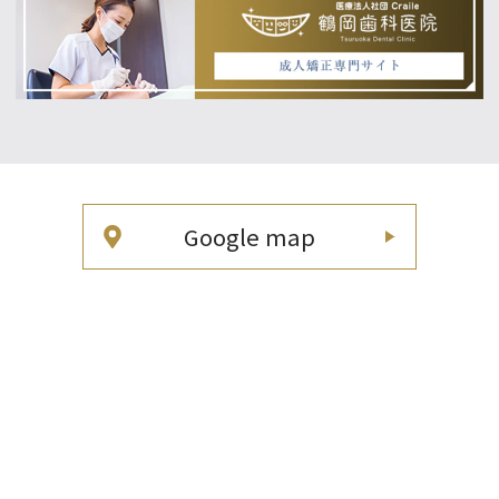
Google map