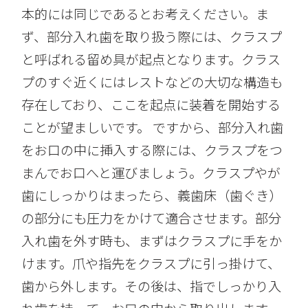
本的には同じであるとお考えください。ま
ず、部分入れ歯を取り扱う際には、クラスプ
と呼ばれる留め具が起点となります。クラス
プのすぐ近くにはレストなどの大切な構造も
存在しており、ここを起点に装着を開始する
ことが望ましいです。 ですから、部分入れ歯
をお口の中に挿入する際には、クラスプをつ
まんでお口へと運びましょう。クラスプやが
歯にしっかりはまったら、義歯床（歯ぐき）
の部分にも圧力をかけて適合させます。部分
入れ歯を外す時も、まずはクラスプに手をか
けます。爪や指先をクラスプに引っ掛けて、
歯から外します。その後は、指でしっかり入