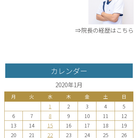
⇒院長の経歴はこちら
カレンダー
2020年1月
月
火
水
木
金
土
日
1
2
3
4
5
6
7
8
9
10
11
12
13
14
15
16
17
18
19
20
21
22
23
24
25
26