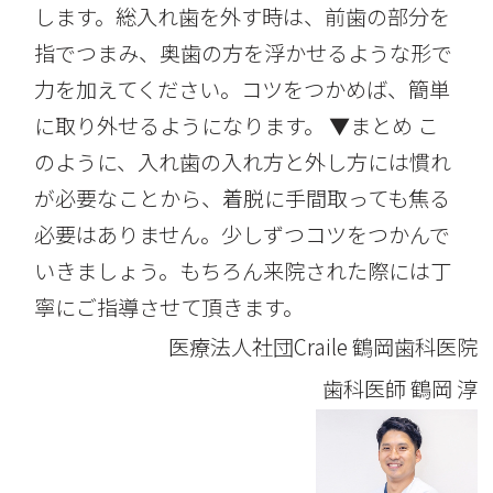
します。総入れ歯を外す時は、前歯の部分を
指でつまみ、奥歯の方を浮かせるような形で
力を加えてください。コツをつかめば、簡単
に取り外せるようになります。 ▼まとめ こ
のように、入れ歯の入れ方と外し方には慣れ
が必要なことから、着脱に手間取っても焦る
必要はありません。少しずつコツをつかんで
いきましょう。もちろん来院された際には丁
寧にご指導させて頂きます。
医療法人社団Craile 鶴岡歯科医院
歯科医師
鶴岡 淳