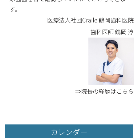
す。
医療法人社団Craile 鶴岡歯科医院
歯科医師
鶴岡 淳
⇒院長の経歴はこちら
カレンダー