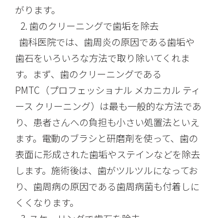
がります。
歯のクリーニングで歯垢を除去
歯科医院では、歯周炎の原因である歯垢や
歯石をいろいろな方法で取り除いてくれま
す。まず、歯のクリーニングである
PMTC（プロフェッショナル メカニカル ティ
ース クリーニング）は最も一般的な方法であ
り、患者さんへの負担も小さい処置法といえ
ます。電動のブラシと研磨剤を使って、歯の
表面に形成された歯垢やステインなどを除去
します。施術後は、歯がツルツルになってお
り、歯周病の原因である歯周病菌も付着しに
くくなります。