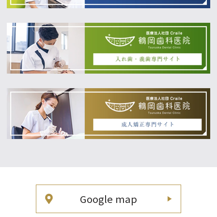
Google map