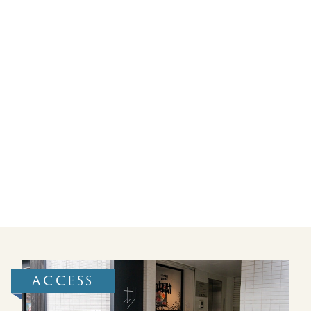
ACCESS