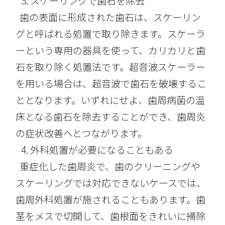
スケーリングで歯石を除去
歯の表面に形成された歯石は、スケーリン
グと呼ばれる処置で取り除きます。スケーラ
ーという専用の器具を使って、カリカリと歯
石を取り除く処置法です。超音波スケーラー
を用いる場合は、超音波で歯石を破壊するこ
ととなります。いずれにせよ、歯周病菌の温
床となる歯石を除去することができ、歯周炎
の症状改善へとつながります。
外科処置が必要になることもある
重症化した歯周炎で、歯のクリーニングや
スケーリングでは対応できないケースでは、
歯周外科処置が施されることもあります。歯
茎をメスで切開して、歯根面をきれいに掃除