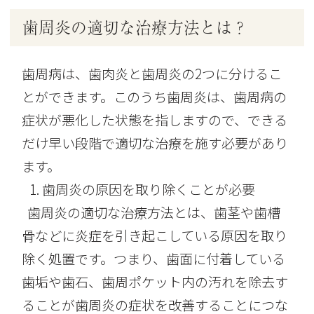
歯周炎の適切な治療方法とは？
歯周病は、歯肉炎と歯周炎の2つに分けるこ
とができます。このうち歯周炎は、歯周病の
症状が悪化した状態を指しますので、できる
だけ早い段階で適切な治療を施す必要があり
ます。
歯周炎の原因を取り除くことが必要
歯周炎の適切な治療方法とは、歯茎や歯槽
骨などに炎症を引き起こしている原因を取り
除く処置です。つまり、歯面に付着している
歯垢や歯石、歯周ポケット内の汚れを除去す
ることが歯周炎の症状を改善することにつな