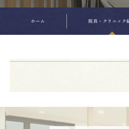
ホーム
院長・クリニック