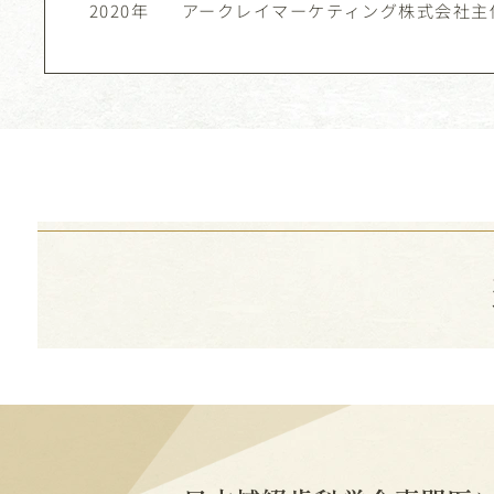
2020年
アークレイマーケティング株式会社主