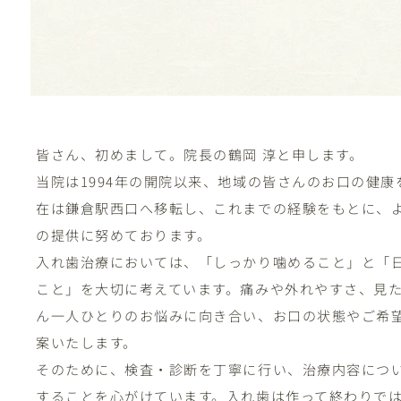
皆さん、初めまして。院長の鶴岡 淳と申します。
当院は1994年の開院以来、地域の皆さんのお口の健
在は鎌倉駅西口へ移転し、これまでの経験をもとに、
の提供に努めております。
入れ歯治療においては、「しっかり噛めること」と「
こと」を大切に考えています。痛みや外れやすさ、見
ん一人ひとりのお悩みに向き合い、お口の状態やご希
案いたします。
そのために、検査・診断を丁寧に行い、治療内容につ
することを心がけています。入れ歯は作って終わりで