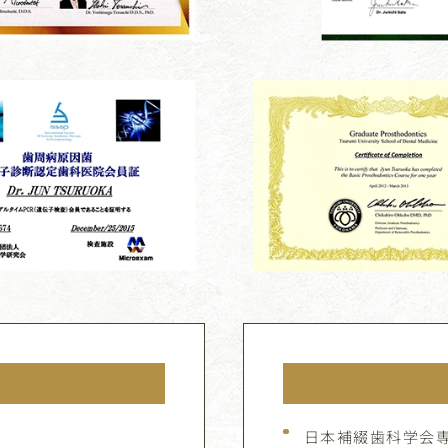
日本補綴歯科学会