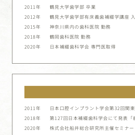
2011年
鶴見大学歯学部 卒業
2012年
鶴見大学歯学部有床義歯補綴学講座 
2015年
神奈川県内の歯科医院 勤務
2018年
鶴岡歯科医院 勤務
2020年
日本補綴歯科学会 専門医取得
2011年
日本口腔インプラント学会第32回関
2018年
第127回日本補綴歯科学会にて発表
2020年
株式会社船井総合研究所主催セミナー