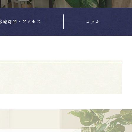
診療時間・アクセス
コラム